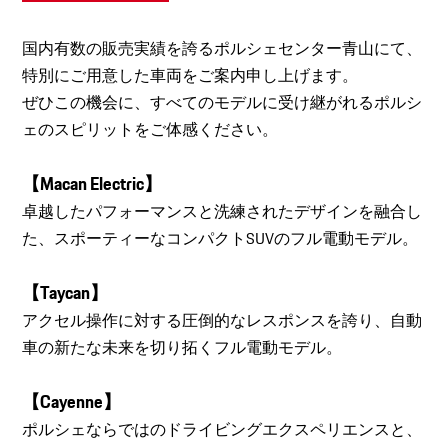
国内有数の販売実績を誇るポルシェセンター青山にて、
特別にご用意した車両をご案内申し上げます。
ぜひこの機会に、すべてのモデルに受け継がれるポルシ
ェのスピリットをご体感ください。
【Macan Electric】
卓越したパフォーマンスと洗練されたデザインを融合し
た、スポーティーなコンパクトSUVのフル電動モデル。
【Taycan】
アクセル操作に対する圧倒的なレスポンスを誇り、自動
車の新たな未来を切り拓くフル電動モデル。
【Cayenne】
ポルシェならではのドライビングエクスペリエンスと、