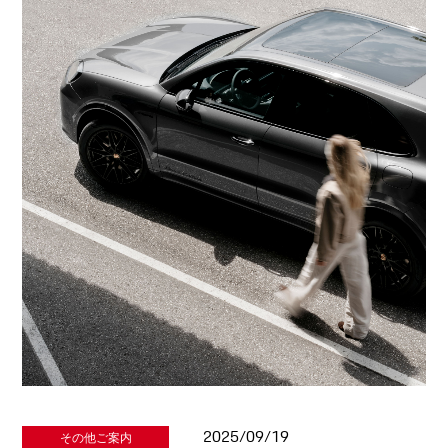
2025/09/19
その他ご案内