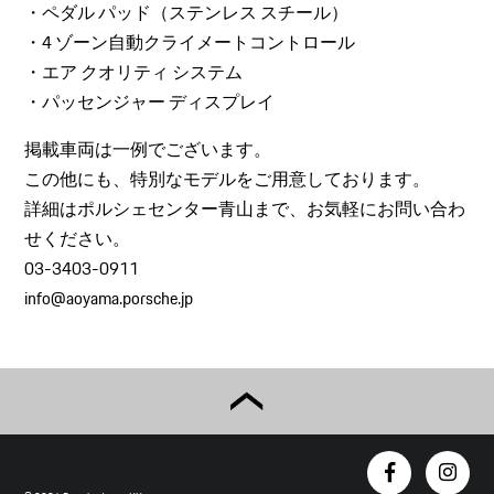
・ペダル パッド（ステンレス スチール）
・4 ゾーン自動クライメートコントロール
・エア クオリティ システム
・パッセンジャー ディスプレイ
掲載車両は一例でございます。
この他にも、特別なモデルをご用意しております。
詳細はポルシェセンター青山まで、お気軽にお問い合わ
せください。
03-3403-0911
info@aoyama.porsche.jp