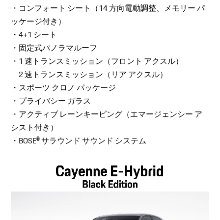
・コンフォート シート（14 方向電動調整、メモリー パ
ッケージ付き）
・4+1 シート
・固定式パノラマルーフ
・1 速トランスミッション（フロント アクスル）
2 速トランスミッション（リア アクスル）
・スポーツ クロノ パッケージ
・プライバシー ガラス
・アクティブ レーンキーピング（エマージェンシー ア
シスト付き）
・BOSE® サラウンド サウンド システム