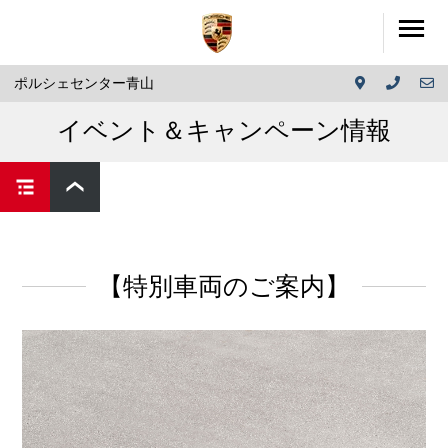
ポルシェセンター青山
イベント＆キャンペーン情報
【特別車両のご案内】