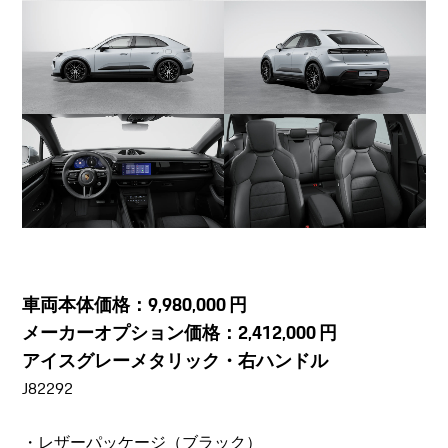
車両本体価格：9,980,000 円
メーカーオプション価格：2,412,000 円
アイスグレーメタリック・右ハンドル
J82292
・レザーパッケージ（ブラック）