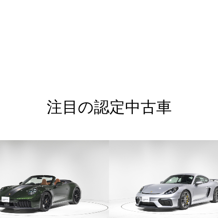
注目の認定中古車