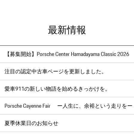
最新情報
【募集開始】Porsche Center Hamadayama Classic 2026
注目の認定中古車ページを更新しました。
愛車911の新しい物語を始めるきっかけを。
Porsche Cayenne Fair ー人生に、余裕という走りをー
夏季休業日のお知らせ