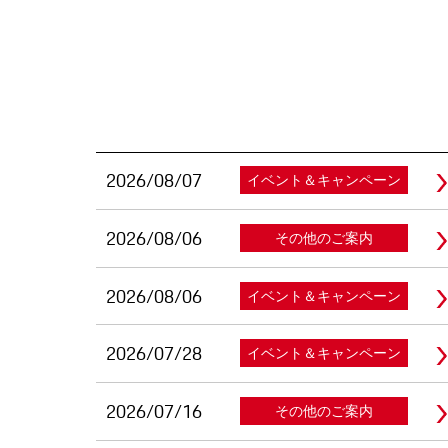
2026/08/07
イベント＆キャンペーン
2026/08/06
その他のご案内
2026/08/06
イベント＆キャンペーン
2026/07/28
イベント＆キャンペーン
2026/07/16
その他のご案内