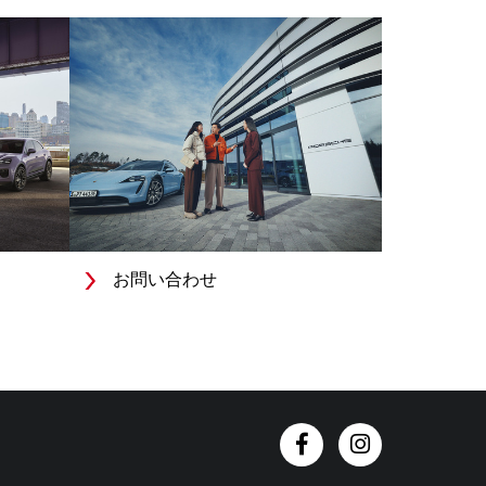
お問い合わせ