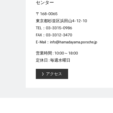
センター
〒168-0065
東京都杉並区浜田山4-12-10
TEL：03-3315-0986
FAX：03-3312-3470
E-Mail：info@hamadayama.porsche.jp
営業時間 : 10:00～18:00
定休日 : 毎週水曜日
アクセス