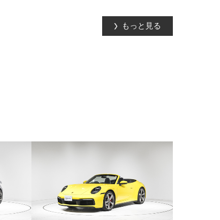
もっと見る