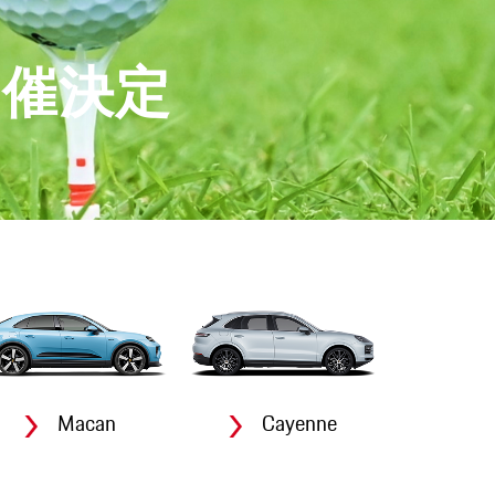
開催決定
Macan
Cayenne