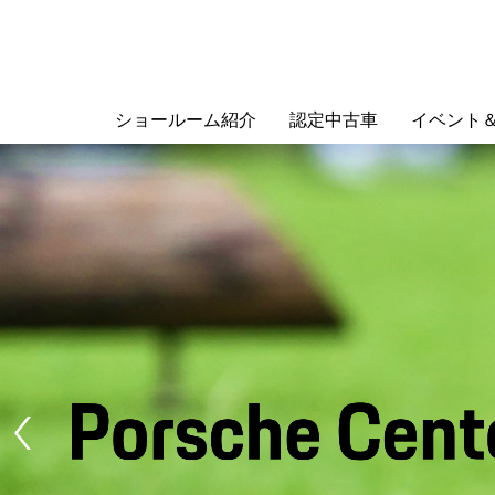
ショールーム紹介
認定中古車
イベント