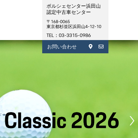
ポルシェセンター浜田山
認定中古車センター
〒168-0065
東京都杉並区浜田山4-12-10
TEL：03-3315-0986
お問い合わせ