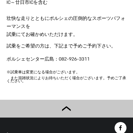
IC～廿日市ICを含む
壮快な走りとともにポルシェの圧倒的なスポーツパフォ
ーマンスを
試乗にてお確かめいただけます。
試乗をご希望の方は、下記まで予めご予約下さい。
ポルシェセンター広島：
082-926-3311
※試乗車は変更になる場合がございます。
また混雑状況によりお待ちいただく場合がございます。予めご了承
ください。