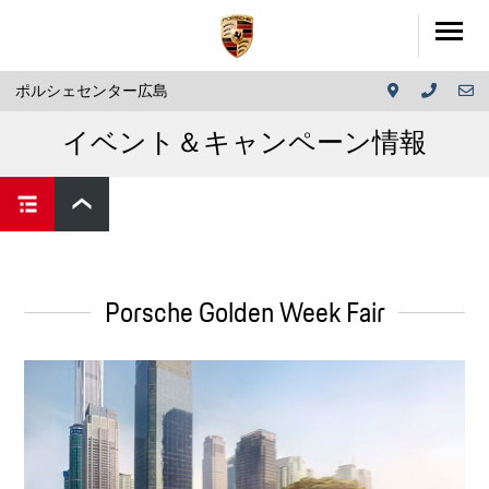
ポルシェセンター広島
イベント＆キャンペーン情報
Porsche Golden Week Fair