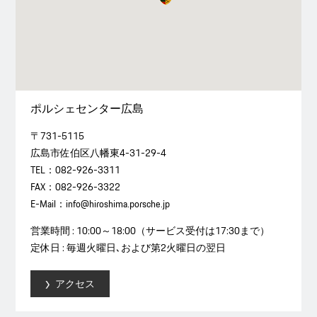
ポルシェセンター広島
〒731-5115
広島市佐伯区八幡東4-31-29-4
TEL：082-926-3311
FAX：082-926-3322
E-Mail：info@hiroshima.porsche.jp
営業時間 : 10:00～18:00（サービス受付は17:30まで）
定休日 : 毎週火曜日､および第2火曜日の翌日
アクセス