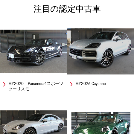
注目の認定中古車
MY2020 Panamera4スポーツ
MY2026 Cayenne
ツーリスモ