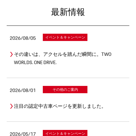
最新情報
2026/08/05
イベント＆キャンペーン
その違いは、アクセルを踏んだ瞬間に。TWO
WORLDS. ONE DRIVE.
2026/08/01
その他のご案内
注目の認定中古車ページを更新しました。
2026/05/17
イベント＆キャンペーン