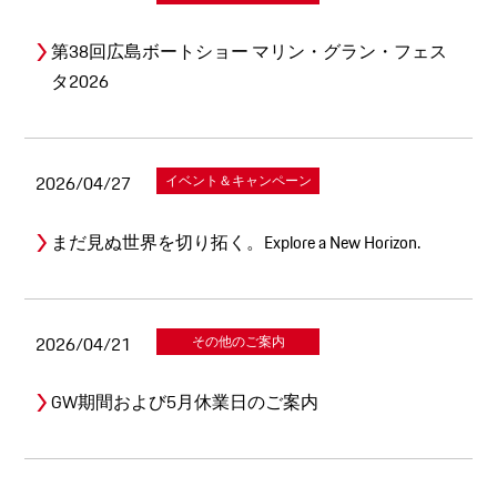
第38回広島ボートショー マリン・グラン・フェス
タ2026
2026/04/27
イベント＆キャンペーン
まだ見ぬ世界を切り拓く。Explore a New Horizon.
2026/04/21
その他のご案内
GW期間および5月休業日のご案内