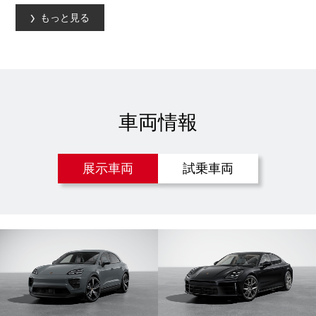
もっと見る
車両情報
展示車両
試乗車両