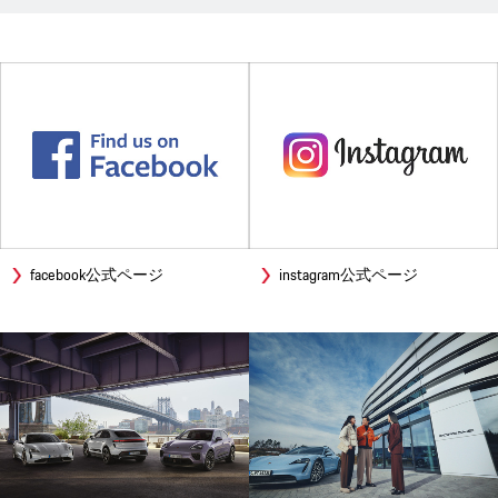
facebook公式ページ
instagram公式ページ