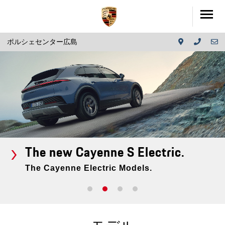
ポルシェセンター広島
The new Cayenne S Electric.
The Cayenne Electric Models.