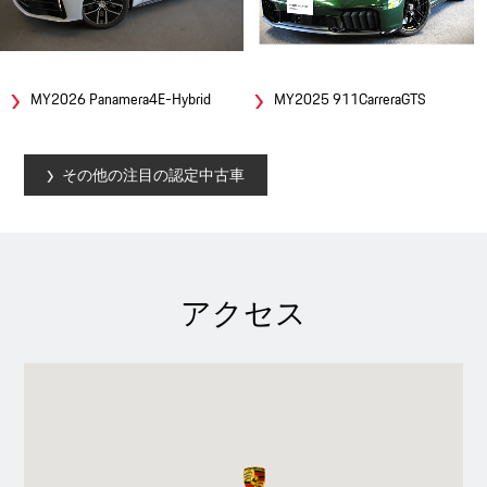
MY2026 Panamera4E-Hybrid
MY2025 911CarreraGTS
その他の注目の認定中古車
アクセス