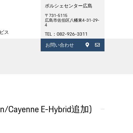
ポルシェセンター広島
〒731-5115
広島市佐伯区八幡東4-31-29-
4
ビス
TEL：082-926-3311
お問い合わせ
/Cayenne E-Hybrid追加)