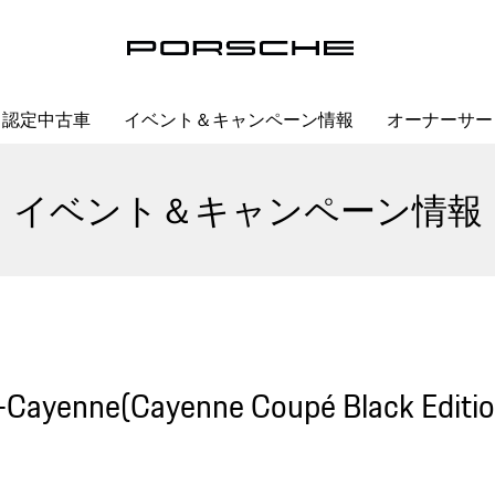
認定中古車
イベント＆キャンペーン情報
オーナーサー
イベント＆キャンペーン情報
Cayenne Coupé Black Edition