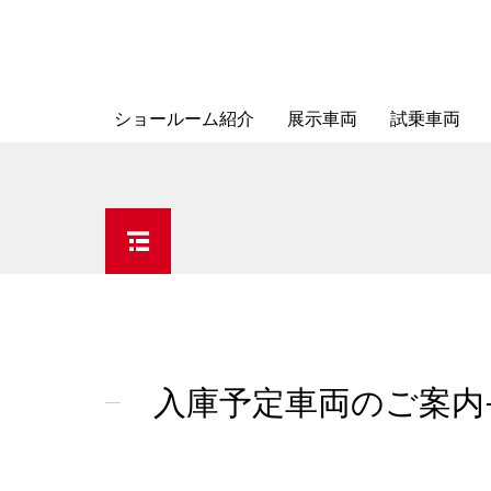
ショールーム紹介
展示車両
試乗車両
入庫予定車両のご案内-Cayenne(