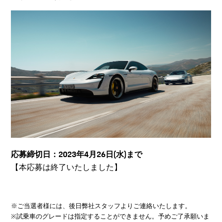
応募締切日：2023年4月26日(水)まで
【本応募は終了いたしました】
※ご当選者様には、後日弊社スタッフよりご連絡いたします。
※試乗車のグレードは指定することができません。予めご了承願いま