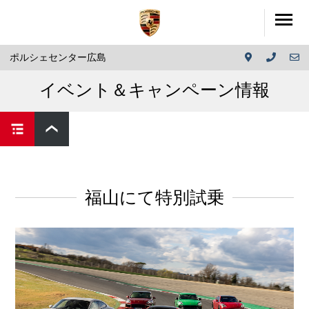
ポルシェセンター広島
イベント＆キャンペーン情報
福山にて特別試乗