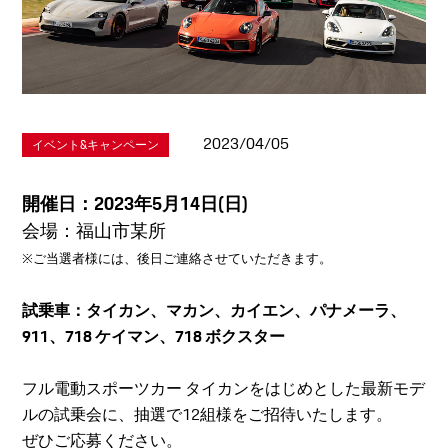
2023/04/05
イベント&キャンペーン
開催日：2023年5月14日(日)
会場：福山市某所
※ご当選者様には、後日ご連絡させていただきます。
試乗車：タイカン、マカン、カイエン、パナメーラ、
911、718 ケイマン、718 ボクスター
フル電動スポーツカー タイカンをはじめとした最新モデ
ルの試乗会に、抽選で12組様をご招待いたします。
ぜひご応募ください。