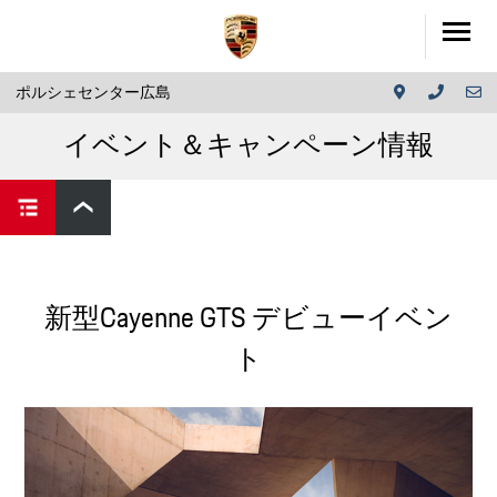
ポルシェセンター広島
イベント＆キャンペーン情報
新型Cayenne GTS デビューイベン
ト