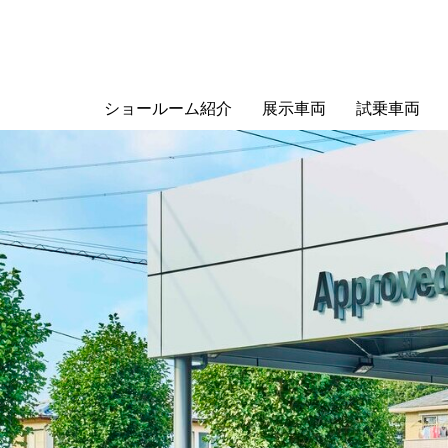
ショールーム紹介
展示車両
試乗車両