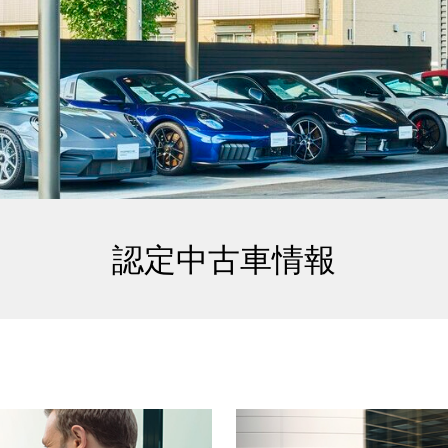
認定中古車情報