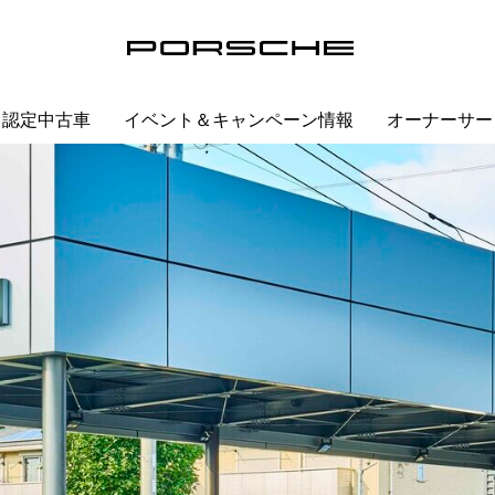
認定中古車
イベント＆キャンペーン情報
オーナーサー