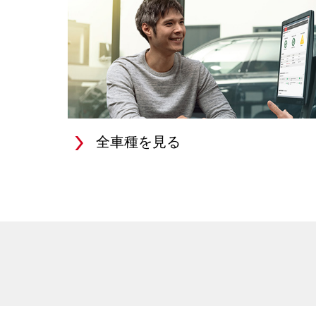
全車種を見る