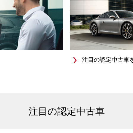
注目の認定中古車
注目の認定中古車