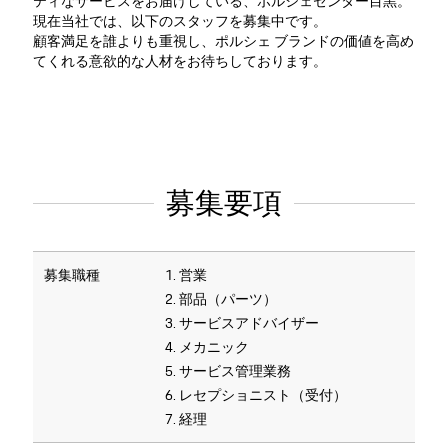
ティなサービスをお届けしている、ポルシェセンター目黒。
現在当社では、以下のスタッフを募集中です。
顧客満足を誰よりも重視し、ポルシェ ブランドの価値を高め
てくれる意欲的な人材をお待ちしております。
募集要項
募集職種
1. 営業
2. 部品（パーツ）
3. サービスアドバイザー
4. メカニック
5. サービス管理業務
6. レセプショニスト（受付）
7. 経理