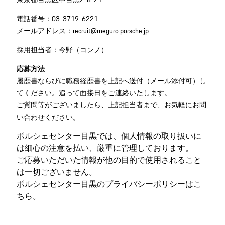
電話番号：03-3719-6221
メールアドレス：
recruit@meguro.porsche.jp
採用担当者：今野（コンノ）
応募方法
履歴書ならびに職務経歴書を上記へ送付（メール添付可）し
てください。追って面接日をご連絡いたします。
ご質問等がございましたら、上記担当者まで、お気軽にお問
い合わせください。
ポルシェセンター目黒では、個人情報の取り扱いに
は細心の注意を払い、厳重に管理しております。
ご応募いただいた情報が他の目的で使用されること
は一切ございません。
ポルシェセンター目黒のプライバシーポリシーは
こ
ちら。