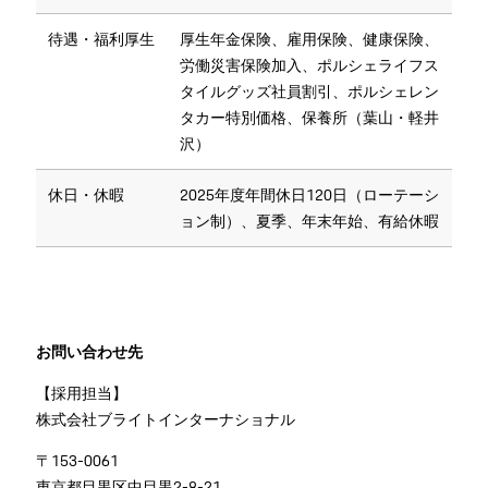
待遇・福利厚生
厚生年金保険、雇用保険、健康保険、
労働災害保険加入、ポルシェライフス
タイルグッズ社員割引、ポルシェレン
タカー特別価格、保養所（葉山・軽井
沢）
休日・休暇
2025年度年間休日120日（ローテーシ
ョン制）、夏季、年末年始、有給休暇
お問い合わせ先
【採用担当】
株式会社ブライトインターナショナル
〒153-0061
東京都目黒区中目黒2-8-21