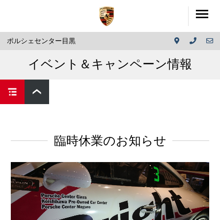
ポルシェセンター目黒
イベント＆キャンペーン情報
臨時休業のお知らせ