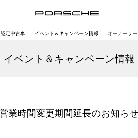
認定中古車
イベント＆キャンペーン情報
オーナーサー
イベント＆キャンペーン情報
[営業時間変更期間延長のお知らせ