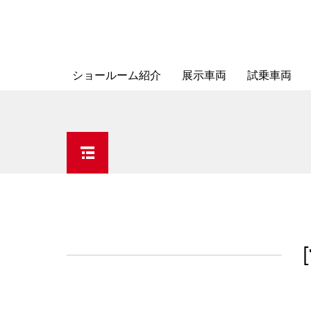
ショールーム紹介
展示車両
試乗車両