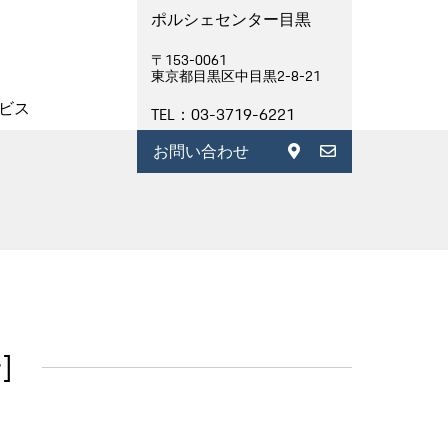
ポルシェセンター目黒
〒153-0061
東京都目黒区中目黒2-8-21
ビス
TEL：03-3719-6221
お問い合わせ
]