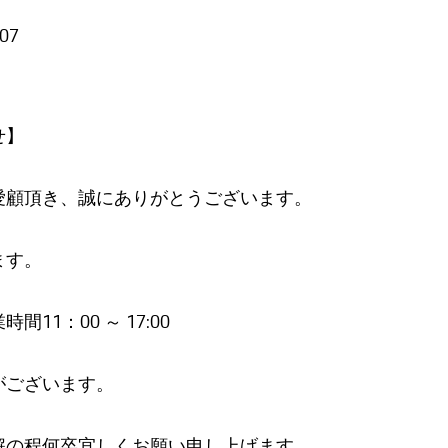
/07
せ】
愛顧頂き、誠にありがとうございます。
ます。
11：00 ～ 17:00
がございます。
解の程何卒宜しくお願い申し上げます。