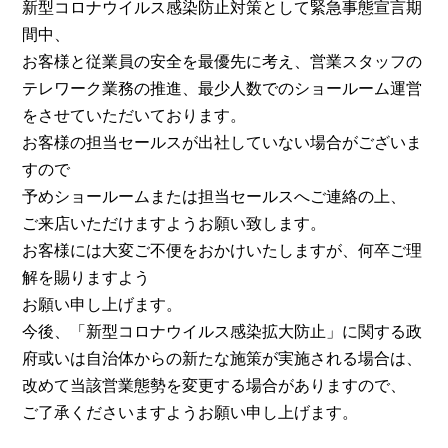
新型コロナウイルス感染防止対策として緊急事態宣言期
間中、
お客様と従業員の安全を最優先に考え、営業スタッフの
テレワーク業務の推進、最少人数でのショールーム運営
をさせていただいております。
お客様の担当セールスが出社していない場合がございま
すので
予めショールームまたは担当セールスへご連絡の上、
ご来店いただけますようお願い致します。
お客様には大変ご不便をおかけいたしますが、何卒ご理
解を賜りますよう
お願い申し上げます。
今後、「新型コロナウイルス感染拡大防止」に関する政
府或いは自治体からの新たな施策が実施される場合は、
改めて当該営業態勢を変更する場合がありますので、
ご了承くださいますようお願い申し上げます。