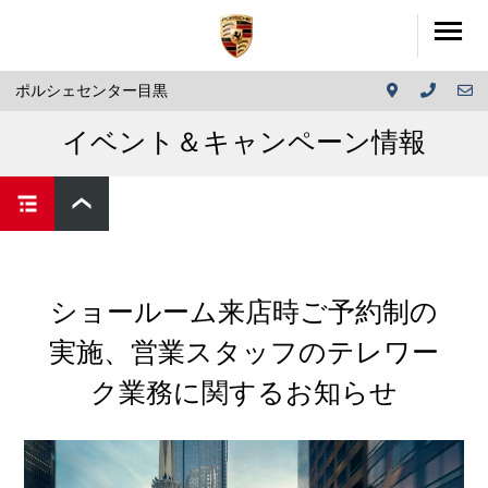
ポルシェセンター目黒
イベント＆キャンペーン情報
ショールーム来店時ご予約制の
実施、営業スタッフのテレワー
ク業務に関するお知らせ