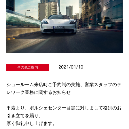
2021/01/10
その他ご案内
ショールーム来店時ご予約制の実施、営業スタッフのテ
レワーク業務に関するお知らせ
平素より、ポルシェセンター目黒に対しまして格別のお
引き立てを賜り、
厚く御礼申し上げます。