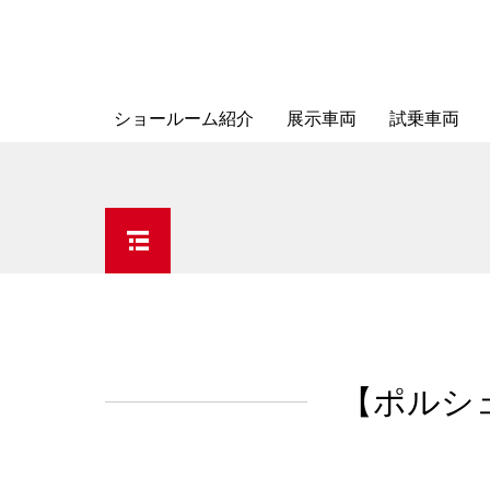
ショールーム紹介
展示車両
試乗車両
【ポルシ