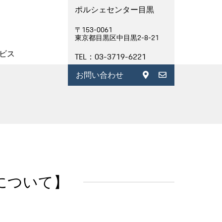
ポルシェセンター目黒
〒153-0061
東京都目黒区中目黒2-8-21
ビス
TEL：03-3719-6221
お問い合わせ
について】