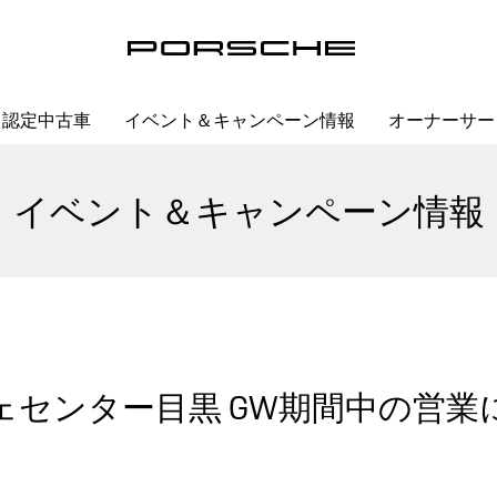
認定中古車
イベント＆キャンペーン情報
オーナーサー
イベント＆キャンペーン情報
ェセンター目黒 GW期間中の営業