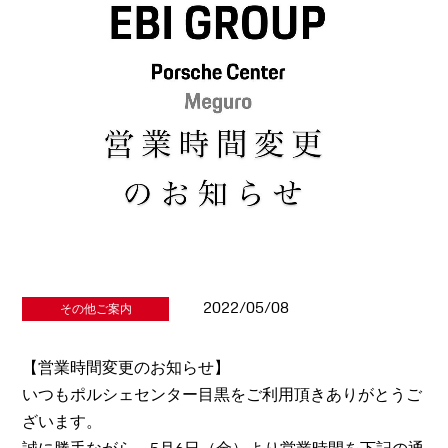
2022/05/08
その他ご案内
【営業時間変更のお知らせ】
いつもポルシェセンター目黒をご利用頂きありがとうご
ざいます。