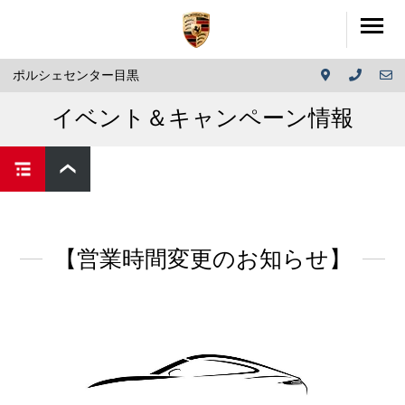
ポルシェセンター目黒
イベント＆キャンペーン情報
【営業時間変更のお知らせ】