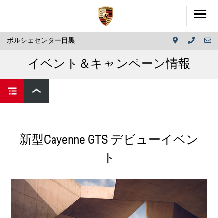
ポルシェセンター目黒
イベント＆キャンペーン情報
新型Cayenne GTS デビューイベン
ト