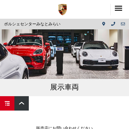
ポルシェセンターみなとみらい
展示車両
販売店にお問い合わせください