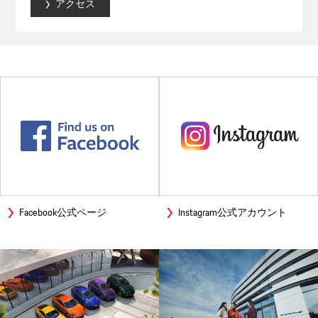
アクセス
Facebook公式ページ
Instagram公式アカウント