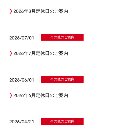
2026年8月定休日のご案内
2026/07/01
その他のご案内
2026年7月定休日のご案内
2026/06/01
その他のご案内
2026年6月定休日のご案内
2026/04/21
その他のご案内