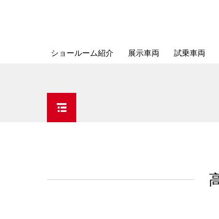
ショールーム紹介
展示車両
試乗車両