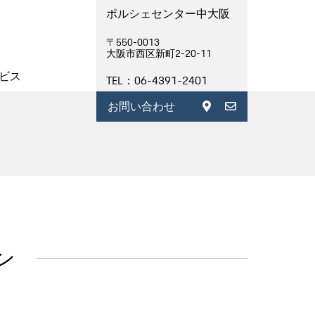
ポルシェセンター中大阪
〒550-0013
大阪市西区新町2-20-11
ビス
TEL：06-4391-2401
お問い合わせ
ン