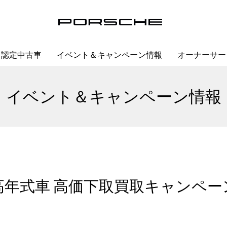
認定中古車
イベント＆キャンペーン情報
オーナーサー
イベント＆キャンペーン情報
高年式車 高価下取買取キャンペー