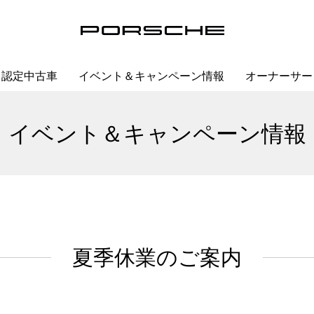
認定中古車
イベント＆キャンペーン情報
オーナーサー
イベント＆キャンペーン情報
夏季休業のご案内