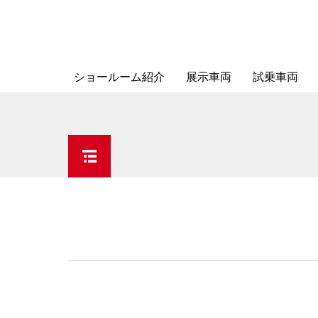
ショールーム紹介
展示車両
試乗車両