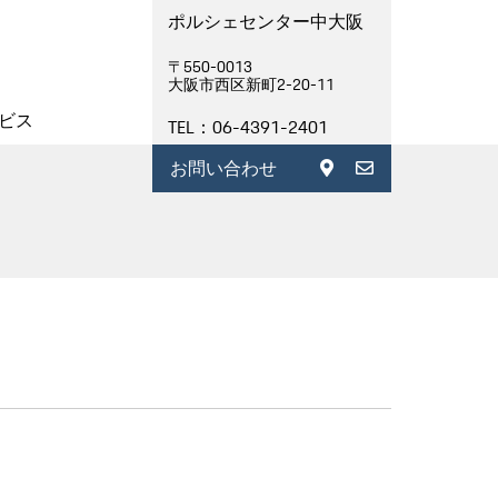
ポルシェセンター中大阪
〒550-0013
大阪市西区新町2-20-11
ビス
TEL：06-4391-2401
お問い合わせ