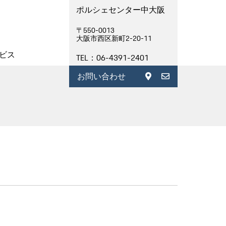
ポルシェセンター中大阪
〒550-0013
大阪市西区新町2-20-11
ビス
TEL：06-4391-2401
お問い合わせ