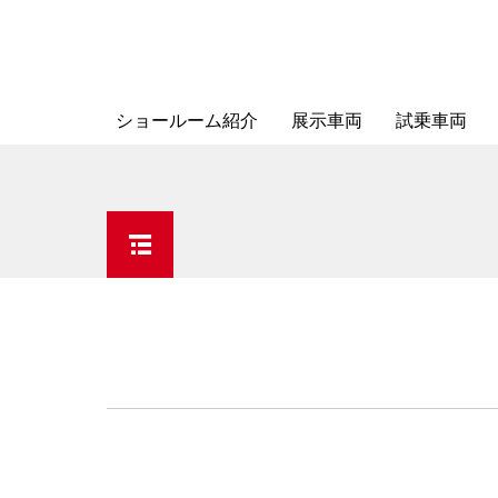
ショールーム紹介
展示車両
試乗車両