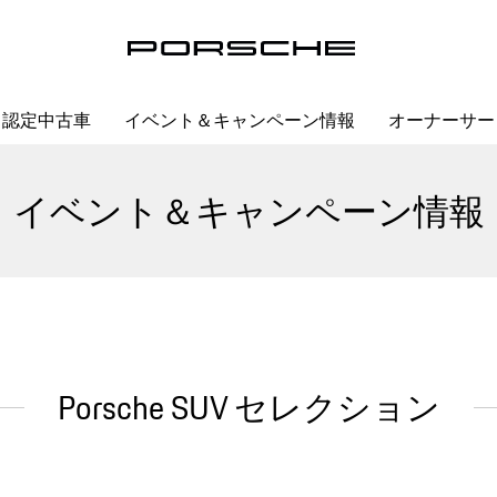
認定中古車
イベント＆キャンペーン情報
オーナーサー
イベント＆キャンペーン情報
Porsche SUV セレクション