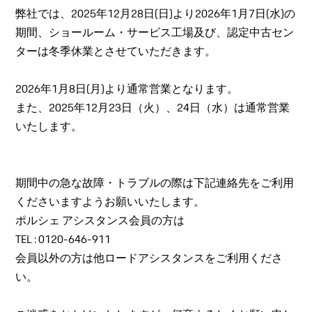
弊社では、2025年12月28日(日)より2026年1月7日(水)の
期間、ショールーム・サービス工場及び、認定中古セン
ターは冬季休業とさせていただきます。
2026年1月8日(月)より通常営業となります。
また、2025年12月23日（火）、24日（水）は通常営業
いたします。
期間中の急な故障・トラブルの際は下記連絡先をご利用
くださいますようお願いいたします。
ポルシェ アシスタンス会員の方は
TEL : 0120-646-911
会員以外の方は他ロードアシスタンスをご利用くださ
い。