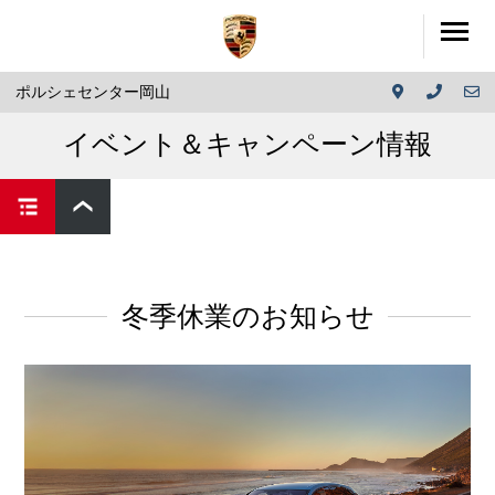
ポルシェセンター岡山
イベント＆キャンペーン情報
冬季休業のお知らせ