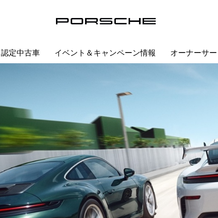
認定中古車
イベント＆キャンペーン情報
オーナーサー