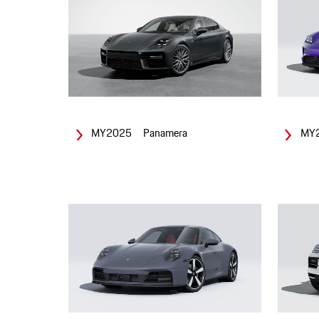
MY2025 Panamera
MY