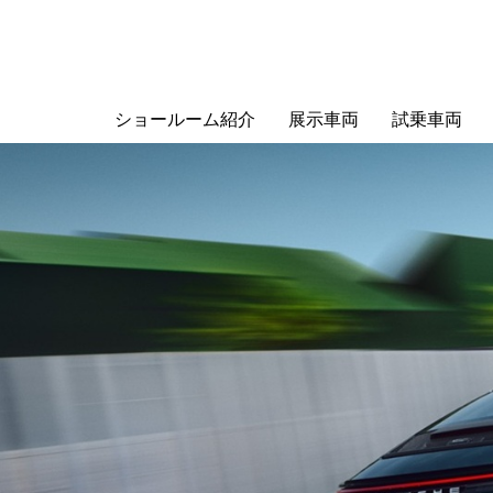
ショールーム紹介
展示車両
試乗車両