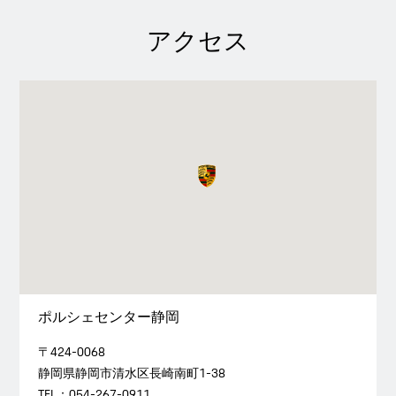
アクセス
ポルシェセンター静岡
〒424-0068
静岡県静岡市清水区長崎南町1-38
TEL：054-267-0911