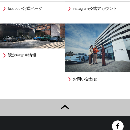
facebook公式ページ
instagram公式アカウント
認定中古車情報
お問い合わせ