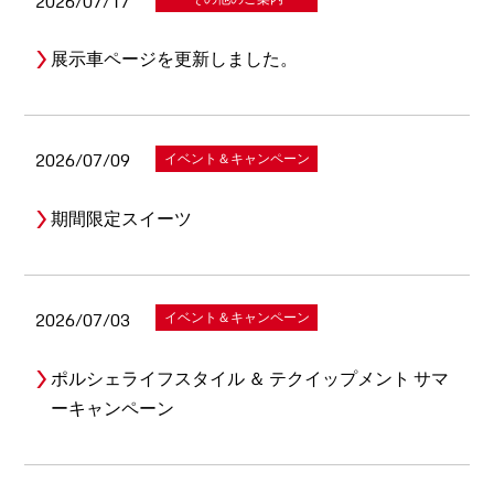
2026/07/17
展示車ページを更新しました。
2026/07/09
イベント＆キャンペーン
期間限定スイーツ
2026/07/03
イベント＆キャンペーン
ポルシェライフスタイル ＆ テクイップメント サマ
ーキャンペーン