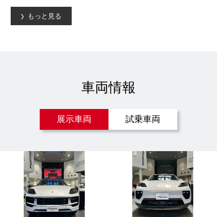
もっと見る
車両情報
展示車両
試乗車両