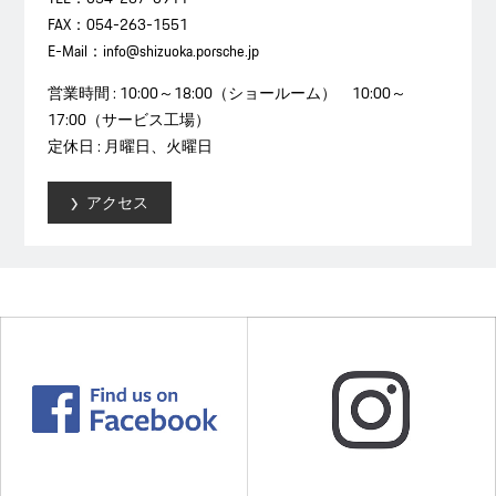
FAX：054-263-1551
E-Mail：info@shizuoka.porsche.jp
営業時間 : 10:00～18:00（ショールーム） 10:00～
17:00（サービス工場）
定休日 : 月曜日、火曜日
アクセス