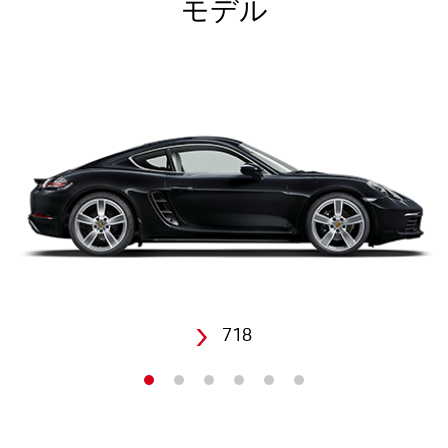
モデル
718