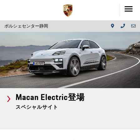
ポルシェセンター静岡
Macan Electric登場
スペシャルサイト