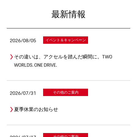
最新情報
2026/08/05
イベント＆キャンペーン
その違いは、アクセルを踏んだ瞬間に。TWO
WORLDS. ONE DRIVE.
2026/07/31
その他のご案内
夏季休業のお知らせ
その他のご案内