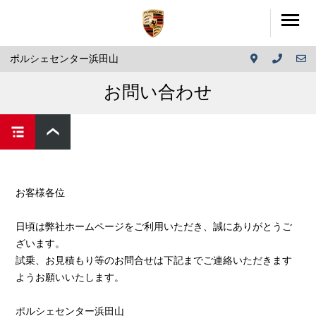
ポルシェセンター浜田山
お問い合わせ
お客様各位
日頃は弊社ホームページをご利用いただき、誠にありがとうご
ざいます。
試乗、お見積もり等のお問合せは下記までご連絡いただきます
ようお願いいたします。
ポルシェセンター浜田山