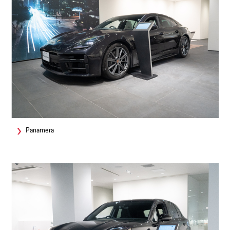
Panamera