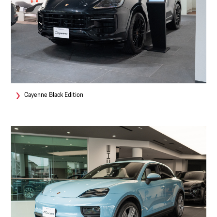
Cayenne Black Edition