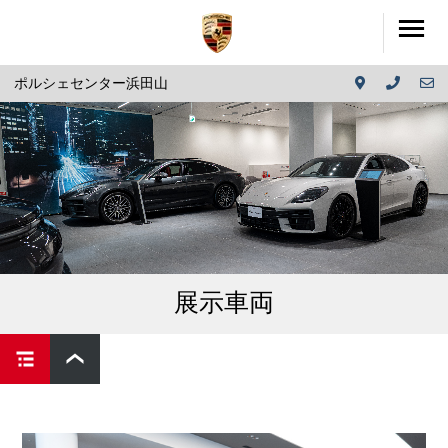
ポルシェセンター浜田山
展示車両