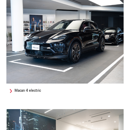
Macan 4 electric