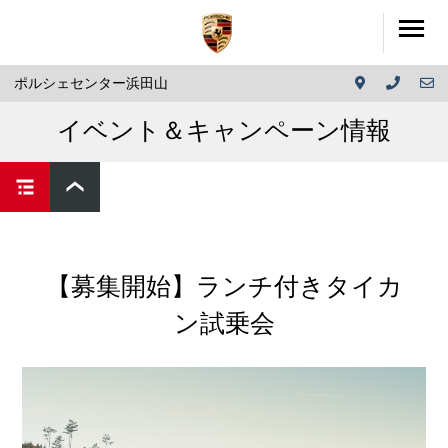
ポルシェセンター浜田山
イベント＆キャンペーン情報
【募集開始】ランチ付きタイカ
ン試乗会