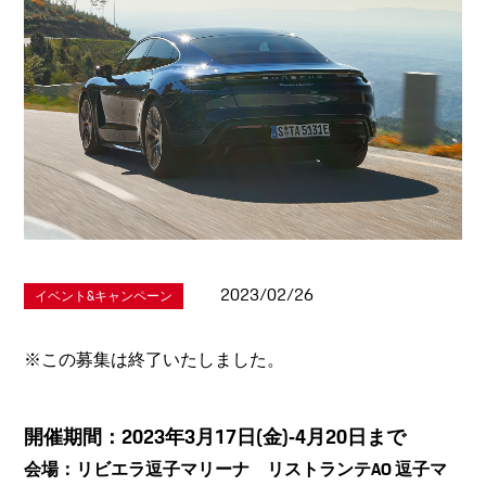
2023/02/26
イベント&キャンペーン
※この募集は終了いたしました。
開催期間：2023年3月17日(金)‐4月20日まで
会場：リビエラ逗子マリーナ リストランテAO 逗子マ