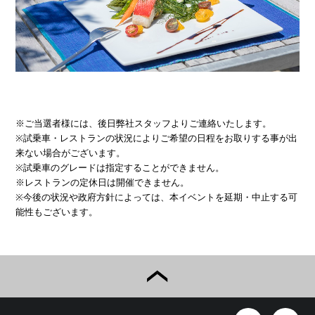
※ご当選者様には、後日弊社スタッフよりご連絡いたします。
※試乗車・レストランの状況によりご希望の日程をお取りする事が出
来ない場合がございます。
※試乗車のグレードは指定することができません。
※レストランの定休日は開催できません。
※今後の状況や政府方針によっては、本イベントを延期・中止する可
能性もございます。