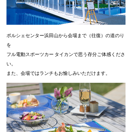
ポルシェセンター浜田山から会場まで（往復）の道のり
を
フル電動スポーツカー タイカンで思う存分ご体感くださ
い。
また、会場ではランチもお愉しみいただけます。