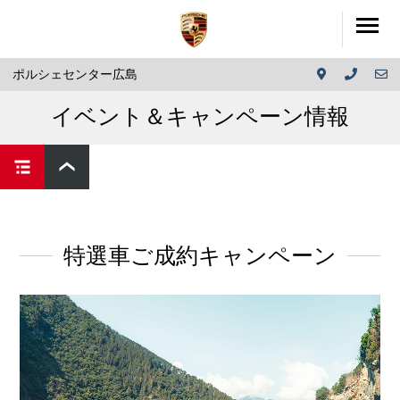
ポルシェセンター広島
イベント＆キャンペーン情報
特選車ご成約キャンペーン