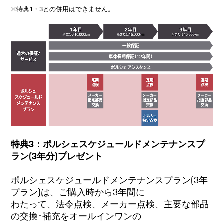
※特典1・3との併用はできません。
特典3：ポルシェスケジュールドメンテナンスプ
ラン(3年分)プレゼント
ポルシェスケジュールドメンテナンスプラン(3年
プラン)は、ご購入時から3年間に
わたって、法令点検、メーカー点検、主要な部品
の交換･補充をオールインワンの