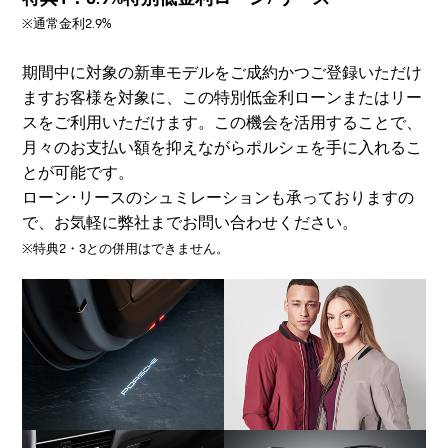
※通常金利2.9%
期間中に対象の新車モデルをご成約かつご登録いただけ
ますお客様を対象に、この特別低金利ローンまたはリー
スをご利用いただけます。この機会を活用することで、
月々のお支払い額を抑えながらポルシェを手に入れるこ
とが可能です。
ローン･リースのシュミレーションも承っておりますの
で、お気軽に弊社までお問い合わせください。
※特典2・3との併用はできません。