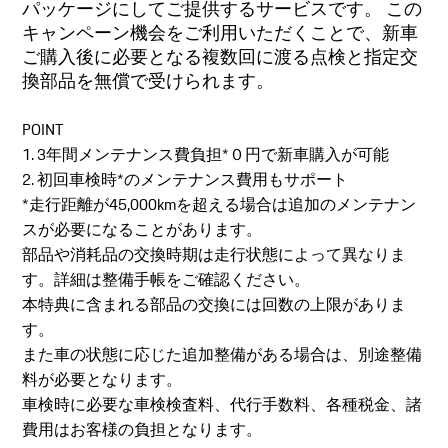
パッケージにしてご提供するサービスです。 この
キャンペーン機会をご利用いただくことで、新車
ご購入後に必要となる複数回に渡る点検と指定交
換部品を無償で受けられます。
POINT
1. 3年間メンテナンス費負担*０円で新車購入が可能
2. 初回車検時*のメンテナンス費用もサポート
*走行距離が45,000kmを超える場合は追加のメンテナン
スが必要になることがあります。
部品や消耗品の交換時期は走行状態によって異なりま
す。詳細は整備手帳をご確認ください。
本特典に含まれる部品の交換には回数の上限がありま
す。
また車の状態に応じた追加整備がある場合は、別途整備
料が必要となります。
車検時に必要な車検検査料、代行手数料、各種税金、諸
費用はお客様の負担となります。