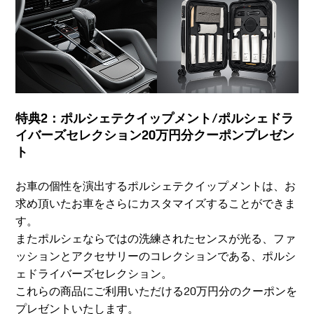
特典2：ポルシェテクイップメント/ポルシェドラ
イバーズセレクション20万円分クーポンプレゼン
ト
お車の個性を演出するポルシェテクイップメントは、お
求め頂いたお車をさらにカスタマイズすることができま
す。
またポルシェならではの洗練されたセンスが光る、ファ
ッションとアクセサリーのコレクションである、ポルシ
ェドライバーズセレクション。
これらの商品にご利用いただける20万円分のクーポンを
プレゼントいたします。