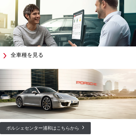
全車種を見る
ポルシェセンター浦和はこちらから