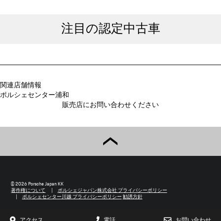
注目の認定中古車
関連店舗情報
ポルシェセンター浦和
販売店にお問い合わせください
© 2026 Porsche Japan KK
著作権について
ポルシェジャパン株式会社 プライバシーポリシー
ポルシェセンター川越 プライバシーポリシー
勧誘方針
アクセス
電話
お問い合わせ