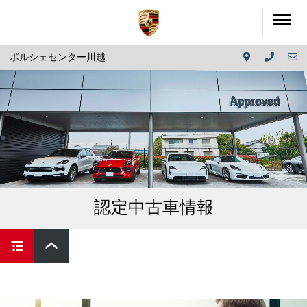
ポルシェセンター川越
認定中古車情報