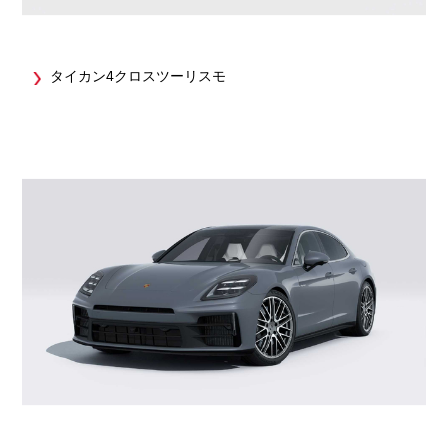
タイカン4クロスツーリスモ