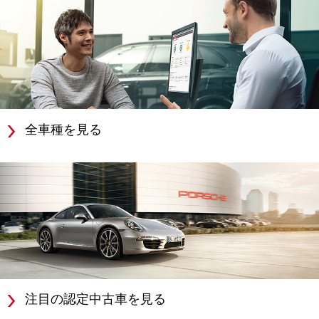
全車種を見る
注目の認定中古車を見る