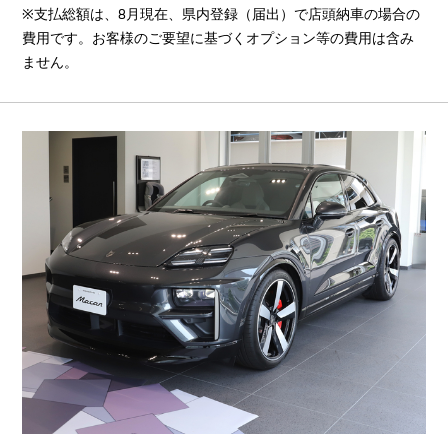
※支払総額は、8月現在、県内登録（届出）で店頭納車の場合の
費用です。お客様のご要望に基づくオプション等の費用は含み
ません。