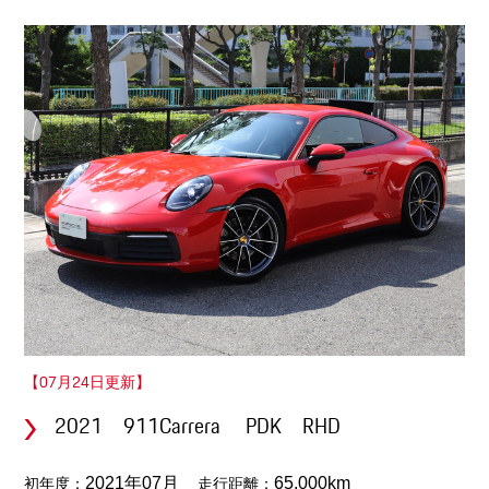
【07月24日更新】
2021 911Carrera PDK RHD
初年度：
走行距離：
2021年07月
65,000km