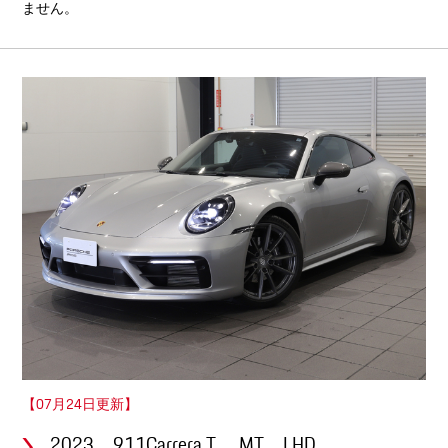
ません。
【07月24日更新】
2023 911Carrera T MT LHD