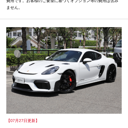
費用です。お客様のご要望に基づくオプション等の費用は含み
ません。
【07月27日更新】