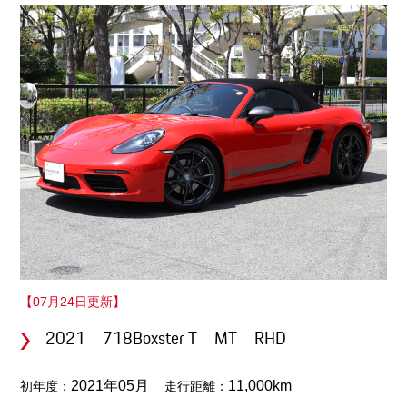
【07月24日更新】
2021 718Boxster T MT RHD
初年度：
走行距離：
2021年05月
11,000km