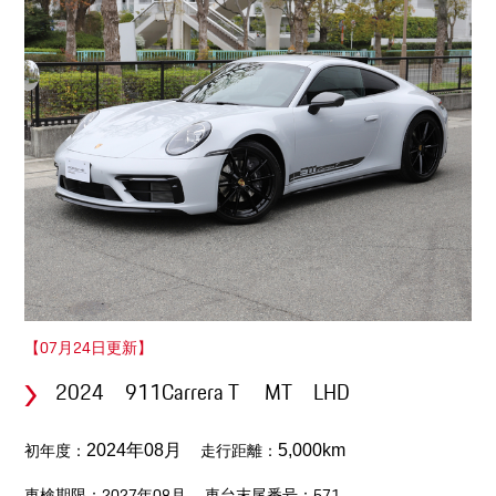
【07月24日更新】
2024 911Carrera T MT LHD
初年度：
走行距離：
2024年08月
5,000km
車検期限：2027年08月
車台末尾番号：571