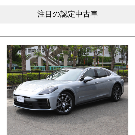
注目の認定中古車