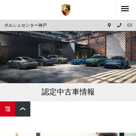
ポルシェセンター神戸
認定中古車情報