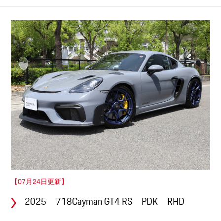
【07月24日更新】
2025 718Cayman GT4 RS PDK RHD