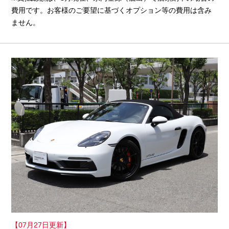
費用です。お客様のご要望に基づくオプション等の費用は含み
ません。
【07月27日更新】