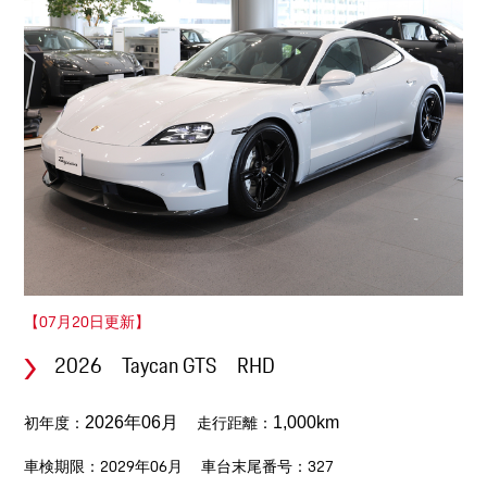
【07月20日更新】
2026 Taycan GTS RHD
初年度：
走行距離：
2026年06月
1,000km
車検期限：2029年06月
車台末尾番号：327