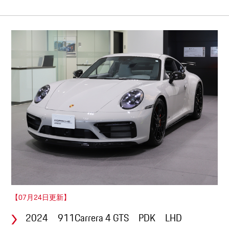
【07月24日更新】
2024 911Carrera 4 GTS PDK LHD