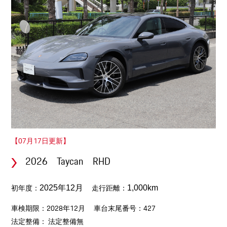
【07月17日更新】
2026 Taycan RHD
初年度：
走行距離：
2025年12月
1,000km
車検期限：2028年12月
車台末尾番号：427
法定整備： 法定整備無