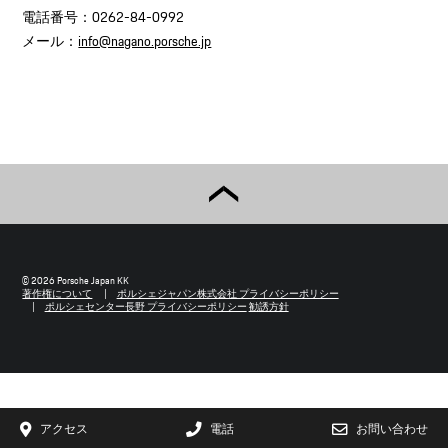
電話番号：0262-84-0992
メール：
info@nagano.porsche.jp
© 2026 Porsche Japan KK
著作権について
ポルシェジャパン株式会社 プライバシーポリシー
ポルシェセンター長野 プライバシーポリシー
勧誘方針
アクセス
電話
お問い合わせ