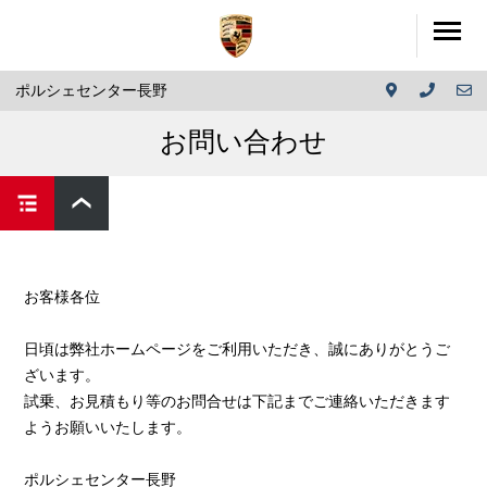
ポルシェセンター長野
お問い合わせ
お客様各位
日頃は弊社ホームページをご利用いただき、誠にありがとうご
ざいます。
試乗、お見積もり等のお問合せは下記までご連絡いただきます
ようお願いいたします。
ポルシェセンター長野