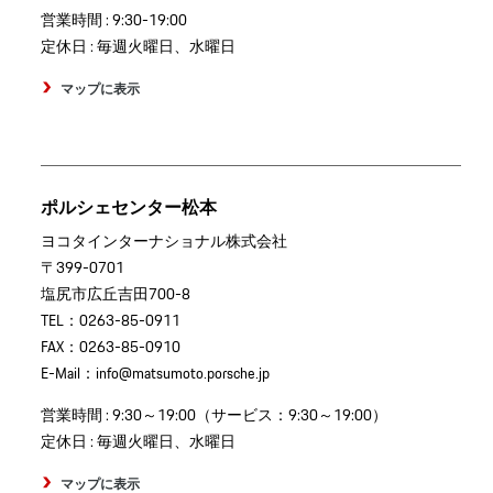
営業時間 : 9:30-19:00
定休日 : 毎週火曜日、水曜日
マップに表示
ポルシェセンター松本
ヨコタインターナショナル株式会社
〒399-0701
塩尻市広丘吉田700-8
TEL：0263-85-0911
FAX：0263-85-0910
E-Mail：info@matsumoto.porsche.jp
営業時間 : 9:30～19:00（サービス：9:30～19:00）
定休日 : 毎週火曜日、水曜日
マップに表示