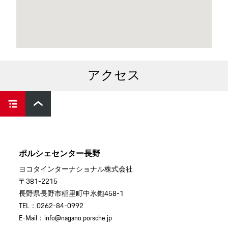
アクセス
ポルシェセンター長野
ヨコタインターナショナル株式会社
〒381-2215
長野県長野市稲里町中氷鉋458-1
TEL：0262-84-0992
E-Mail：info@nagano.porsche.jp