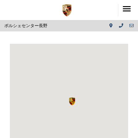
ポルシェセンター長野