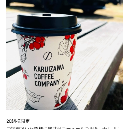
20組様限定
ご試乗頂いた皆様に軽井沢コーヒーをご用意いたしまし