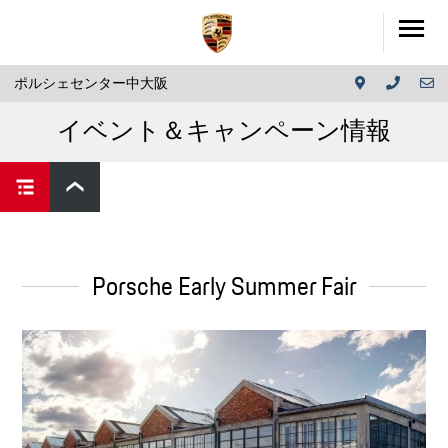
ポルシェセンター中大阪
イベント＆キャンペーン情報
Porsche Early Summer Fair