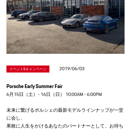
2019/06/03
イベント&キャンペーン
Porsche Early Summer Fair
6月15日（土）- 16日（日） 10:00AM - 6:00PM
未来に繋げるポルシェの最新モデルラインナップが一堂
に会し、
果敢に人生をかけるあなたのパートナーとして、お待ち