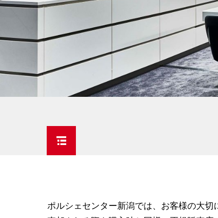
ポルシェセンター新潟では、お客様の大切