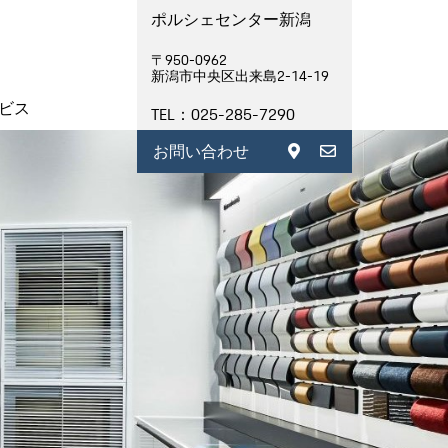
ポルシェセンター新潟
〒950-0962
新潟市中央区出来島2-14-19
ビス
TEL：025-285-7290
お問い合わせ