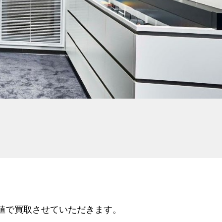
値で買取させていただきます。