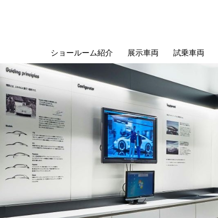
ショールーム紹介
展示車両
試乗車両