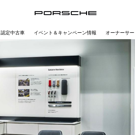
認定中古車
イベント＆キャンペーン情報
オーナーサー