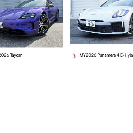
026 Taycan
MY2026 Panamera 4 E-Hybr