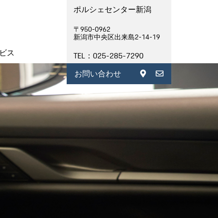
ポルシェセンター新潟
〒950-0962
新潟市中央区出来島2-14-19
ビス
TEL：025-285-7290
お問い合わせ