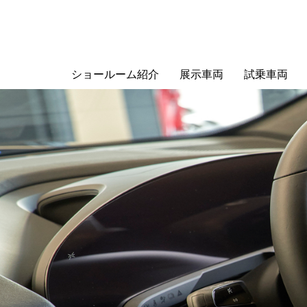
ショールーム紹介
展示車両
試乗車両