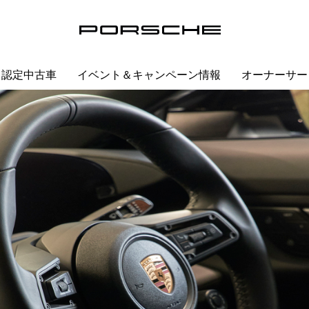
認定中古車
イベント＆キャンペーン情報
オーナーサー