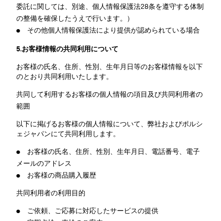
委託に関しては、別途、個人情報保護法28条を遵守する体制
の整備を確保したうえで行います。）
● その他個人情報保護法により提供が認められている場合
5.お客様情報の共同利用について
お客様の氏名、住所、性別、生年月日等のお客様情報を以下
のとおり共同利用いたします。
共同して利用するお客様の個人情報の項目及び共同利用者の
範囲
以下に掲げるお客様の個人情報について、弊社およびポルシ
ェジャパンにて共同利用します。
● お客様の氏名、住所、性別、生年月日、電話番号、電子
メールのアドレス
● お客様の商品購入履歴
共同利用者の利用目的
● ご依頼、ご応募に対応したサービスの提供