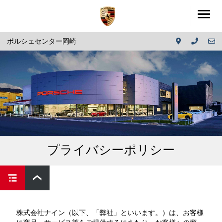
ポルシェセンター岡崎
プライバシーポリシー
株式会社ナイン（以下、「弊社」といいます。）は、お客様