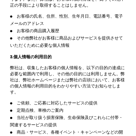
正の手段により取得することはしません。
● お客様の氏名、住所、性別、生年月日、電話番号、電子
メールのアドレス
● お客様の商品購入履歴
● その他弊社がお客様に商品およびサービスを提供させて
いただくために必要な個人情報
3.個人情報の利用目的
弊社は、収集したお客様の個人情報を、以下の目的の達成に
必要な範囲内で利用し、その他の目的には利用しません。弊
社は、弊社ホームページまたは弊社の店頭において、お客様
の個人情報の利用目的をわかりやすい方法でお知らせしま
す。
● ご依頼、ご応募に対応したサービスの提供
● 定期点検、車検のご案内
● 当社が取り扱う損害保険、生命保険及びこれらに付帯・
関連するサービスの提供
● 商品・サービス、各種イベント・キャンペーンなどの開