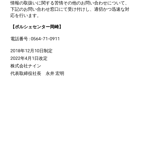
情報の取扱いに関する苦情その他のお問い合わせについて、
下記のお問い合わせ窓口にて受け付けし、適切かつ迅速な対
応を行います。
【ポルシェセンター岡崎】
電話番号 : 0564-71-0911
2018年12月10日制定
2022年4月1日改定
株式会社ナイン
代表取締役社長 永井 宏明