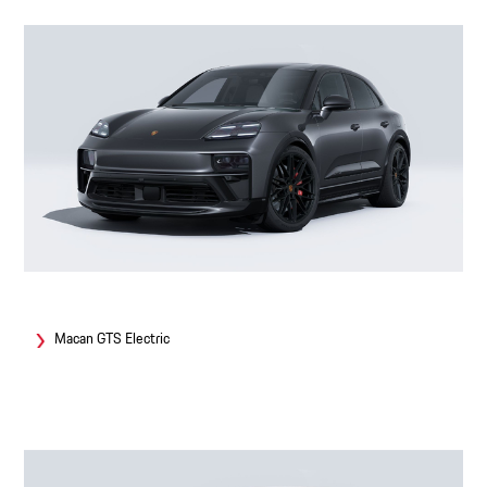
Macan GTS Electric