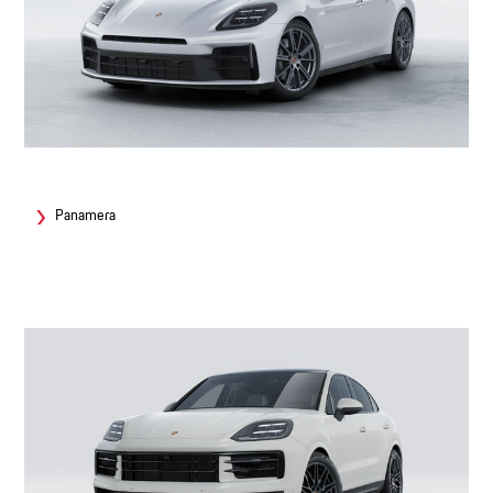
Panamera