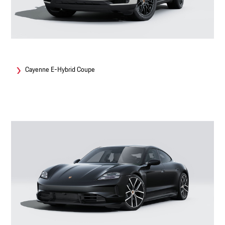
Cayenne E-Hybrid Coupe