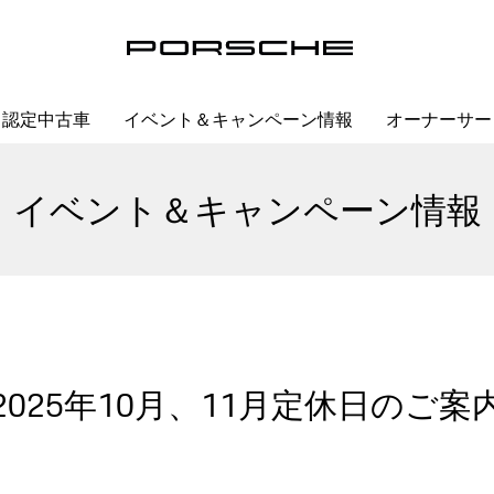
認定中古車
イベント＆キャンペーン情報
オーナーサー
イベント＆キャンペーン情報
2025年10月、11月定休日のご案