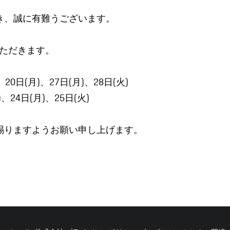
き、誠に有難うございます。
いただきます。
、20日(月)、27日(月)、28日(火)
)、24日(月)、25日(火)
賜りますようお願い申し上げます。