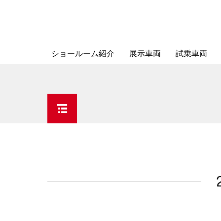
ショールーム紹介
展示車両
試乗車両