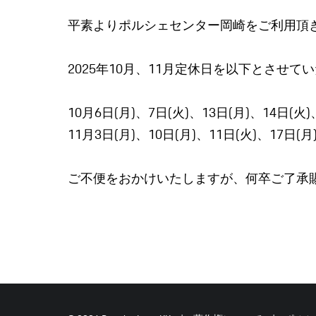
平素よりポルシェセンター岡崎をご利用頂
2025年10月、11月定休日を以下とさせて
10月6日(月)、7日(火)、13日(月)、14日(火)
11月3日(月)、10日(月)、11日(火)、17日(月
ご不便をおかけいたしますが、何卒ご了承