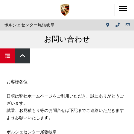
ポルシェセンター尾張岐阜
お問い合わせ
お客様各位
日頃は弊社ホームページをご利用いただき、誠にありがとうご
ざいます。
試乗、お見積もり等のお問合せは下記までご連絡いただきます
ようお願いいたします。
ポルシェセンター尾張岐阜