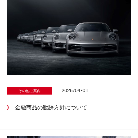
2025/04/01
その他ご案内
金融商品の勧誘方針について