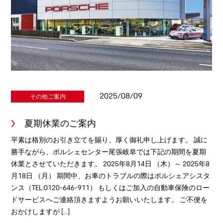
2025/08/09
その他ご案内
夏期休業のご案内
平素は格別のお引き立てを賜り、厚く御礼申し上げます。 誠に
勝手ながら、ポルシェセンター尾張岐阜では下記の期間を夏期
休業とさせていただきます。 2025年8月14日 （木）～ 2025年8
月18日 （月） 期間中、お車のトラブルの際はポルシェアシスタ
ンス（TEL:0120-646-911） もしくはご加入の自動車保険のロー
ドサービスへご連絡頂きますようお願いいたします。 ご不便を
おかけしますが [...]