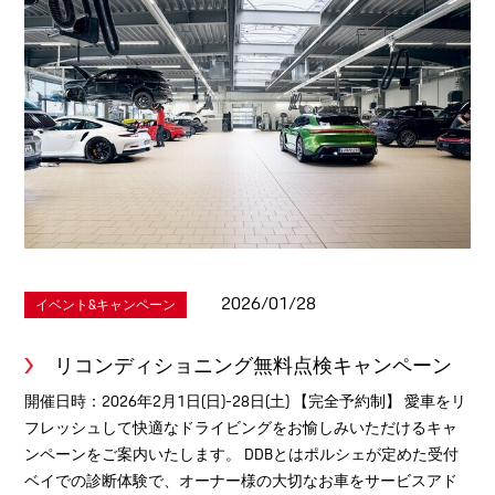
2026/01/28
イベント&キャンペーン
リコンディショニング無料点検キャンペーン
開催日時：2026年2月1日(日)-28日(土) 【完全予約制】 愛車をリ
フレッシュして快適なドライビングをお愉しみいただけるキャ
ンペーンをご案内いたします。 DDBとはポルシェが定めた受付
ベイでの診断体験で、オーナー様の大切なお車をサービスアド