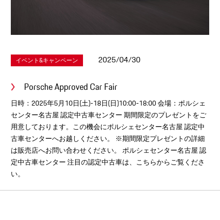
2025/04/30
イベント&キャンペーン
Porsche Approved Car Fair
日時：2025年5月10日(土)-18日(日)10:00-18:00 会場：ポルシェ
センター名古屋 認定中古車センター 期間限定のプレゼントをご
用意しております。この機会にポルシェセンター名古屋 認定中
古車センターへお越しください。 ※期間限定プレゼントの詳細
は販売店へお問い合わせください。 ポルシェセンター名古屋 認
定中古車センター 注目の認定中古車は、こちらからご覧くださ
い。