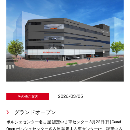
2026/03/05
その他ご案内
グランドオープン
ポルシェセンター名古屋 認定中古車センター 3月22日(日) Grand
Open ポルシェセンター名古屋 認定中古車センターは、認定中古