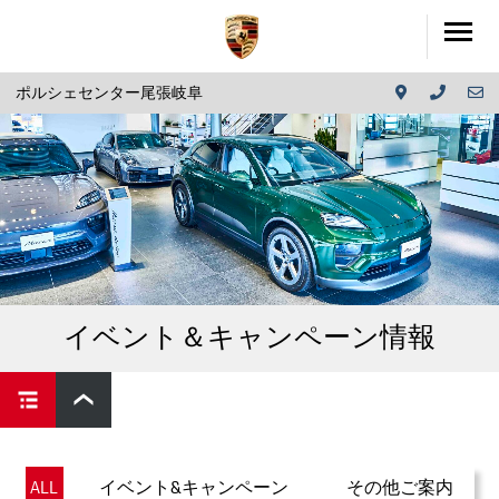
ポルシェセンター尾張岐阜
イベント＆キャンペーン情報
ALL
イベント&キャンペーン
その他ご案内