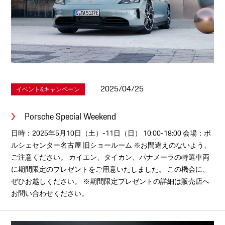
2025/04/25
イベント&キャンペーン
Porsche Special Weekend
日時：2025年5月10日（土）-11日（日） 10:00-18:00 会場：ポ
ルシェセンター名古屋 旧ショールーム ※お間違えのないよう、
ご注意ください。 カイエン、タイカン、パナメーラの特選車両
に期間限定のプレゼントをご用意いたしました。 この機会に、
ぜひお越しください。 ※期間限定プレゼントの詳細は販売店へ
お問い合わせください。