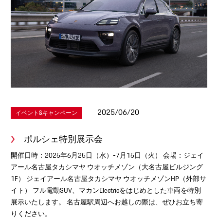
2025/06/20
イベント&キャンペーン
ポルシェ特別展示会
開催日時：2025年6月25日（水）-7月15日（火） 会場：ジェイ
アール名古屋タカシマヤ ウオッチメゾン（大名古屋ビルジング
1F） ジェイアール名古屋タカシマヤ ウオッチメゾンHP（外部サ
イト） フル電動SUV、マカンElectricをはじめとした車両を特別
展示いたします。 名古屋駅周辺へお越しの際は、ぜひお立ち寄
りください。