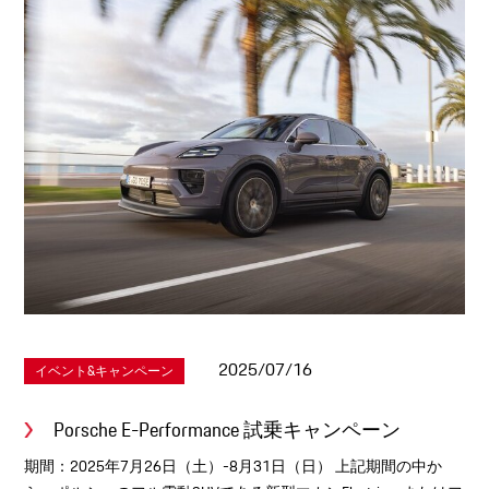
2025/07/16
イベント&キャンペーン
Porsche E-Performance 試乗キャンペーン
期間：2025年7月26日（土）-8月31日（日） 上記期間の中か