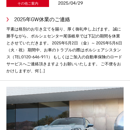
2025/04/29
その他ご案内
2025年GW休業のご連絡
平素は格別のお引き立てを賜り、厚く御礼申し上げます。 誠に
勝手ながら、ポルシェセンター尾張岐阜では下記の期間を休業
とさせていただきます。 2025年5月2日 （金）～ 2025年5月6日
（火・祝） 期間中、お車のトラブルの際はポルシェアシスタン
ス（TEL:0120-646-911） もしくはご加入の自動車保険のロード
サービスへご連絡頂きますようお願いいたします。 ご不便をお
かけしますが、何 [...]