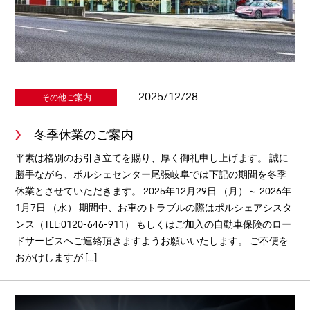
2025/12/28
その他ご案内
冬季休業のご案内
平素は格別のお引き立てを賜り、厚く御礼申し上げます。 誠に
勝手ながら、ポルシェセンター尾張岐阜では下記の期間を冬季
休業とさせていただきます。 2025年12月29日 （月）～ 2026年
1月7日 （水） 期間中、お車のトラブルの際はポルシェアシスタ
ンス（TEL:0120-646-911） もしくはご加入の自動車保険のロー
ドサービスへご連絡頂きますようお願いいたします。 ご不便を
おかけしますが [...]