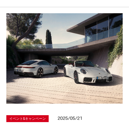
2025/05/21
イベント&キャンペーン