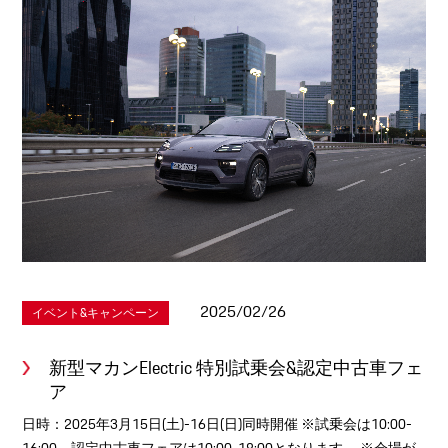
2025/02/26
イベント&キャンペーン
新型マカンElectric 特別試乗会&認定中古車フェ
ア
日時：2025年3月15日(土)-16日(日)同時開催 ※試乗会は10:00-