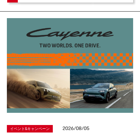
2026/08/05
イベント&キャンペーン