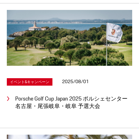
2025/08/01
イベント&キャンペーン
Porsche Golf Cup Japan 2025 ポルシェセンター
名古屋・尾張岐阜・岐阜 予選大会