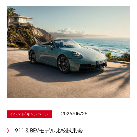
2026/05/25
イベント&キャンペーン
911 & BEVモデル比較試乗会