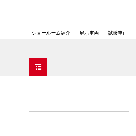
ショールーム紹介
展示車両
試乗車両