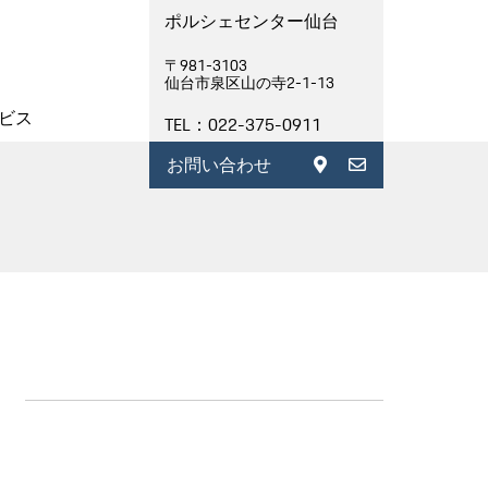
ポルシェセンター仙台
〒981-3103
仙台市泉区山の寺2-1-13
ビス
TEL：022-375-0911
お問い合わせ