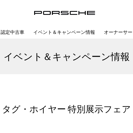
認定中古車
イベント＆キャンペーン情報
オーナーサー
イベント＆キャンペーン情報
タグ・ホイヤー 特別展示フェア