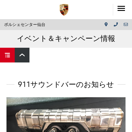
ポルシェセンター仙台
イベント＆キャンペーン情報
911サウンドバーのお知らせ