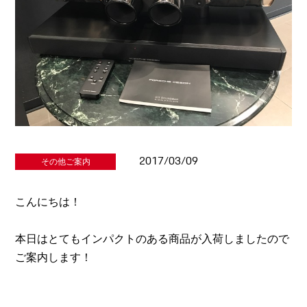
2017/03/09
その他ご案内
こんにちは！
本日はとてもインパクトのある商品が入荷しましたので
ご案内します！