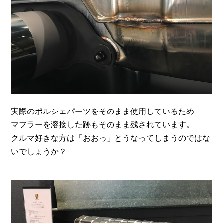
実際のポルシェパーツをそのまま使用しているため
マフラーを溶接した跡もそのまま残されています。
クルマ好きな方は「おおっ」とうなってしまうのではな
いでしょうか？