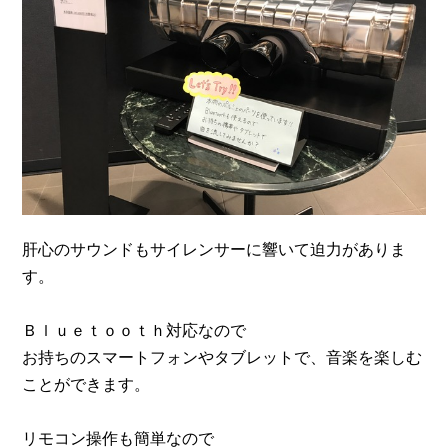
肝心のサウンドもサイレンサーに響いて迫力がありま
す。
Ｂｌｕｅｔｏｏｔｈ対応なので
お持ちのスマートフォンやタブレットで、音楽を楽しむ
ことができます。
リモコン操作も簡単なので