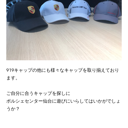
919キャップの他にも様々なキャップを取り揃えており
ます。
ご自分に合うキャップを探しに
ポルシェセンター仙台に遊びにいらしてはいかがでしょ
うか？