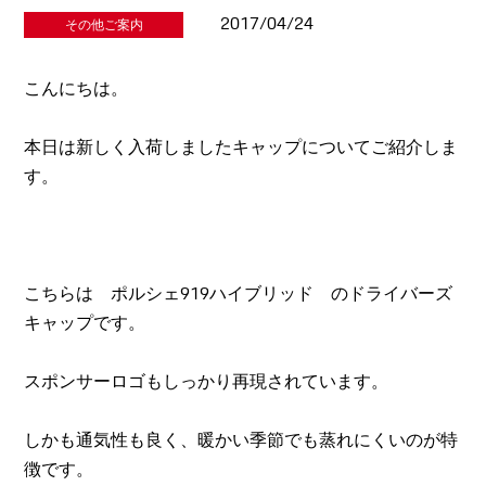
2017/04/24
その他ご案内
こんにちは。
本日は新しく入荷しましたキャップについてご紹介しま
す。
こちらは ポルシェ919ハイブリッド のドライバーズ
キャップです。
スポンサーロゴもしっかり再現されています。
しかも通気性も良く、暖かい季節でも蒸れにくいのが特
徴です。