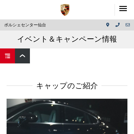
ポルシェセンター仙台
イベント＆キャンペーン情報
キャップのご紹介