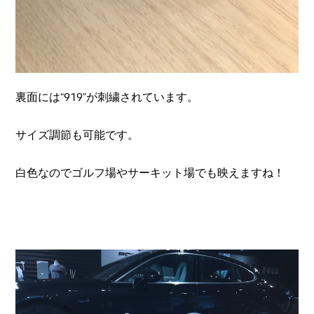
裏面には“919”が刺繍されています。
サイズ調節も可能です。
白色なのでゴルフ場やサーキット場でも映えますね！