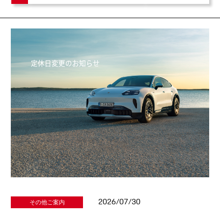
2026/07/30
その他ご案内