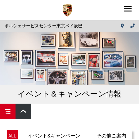
ポルシェサービスセンター東京ベイ辰巳
イベント＆キャンペーン情報
ALL
イベント&キャンペーン
その他ご案内